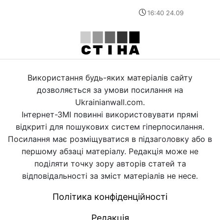
16:40 24.09
Використання будь-яких матеріалів сайту
дозволяється за умови посилання на
Ukrainianwall.com.
Інтернет-ЗМІ повинні використовувати прямі
відкриті для пошукових систем гіперпосилання.
Посилання має розміщуватися в підзаголовку або в
першому абзаці матеріалу. Редакція може не
поділяти точку зору авторів статей та
відповідальності за зміст матеріалів не несе.
Політика конфіденційності
Редакція