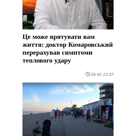
Це може врятувати вам
життя: доктор Комаровський
перерахував симптоми
теплового удару
09:40 23.07