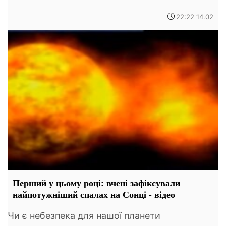
22:22 14.02
Перший у цьому році: вчені зафіксували
найпотужніший спалах на Сонці - відео
Чи є небезпека для нашої планети